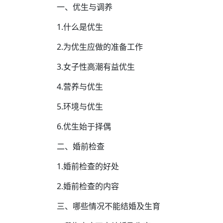
一、优生与调养
1.什么是优生
2.为优生应做的准备工作
3.女子性高潮有益优生
4.营养与优生
5.环境与优生
6.优生始于择偶
二、婚前检查
1.婚前检查的好处
2.婚前检查的内容
三、哪些情况不能结婚及生育