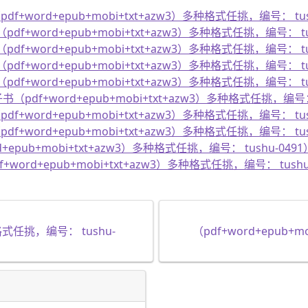
f+word+epub+mobi+txt+azw3）多种格式任挑，编号： tus
df+word+epub+mobi+txt+azw3）多种格式任挑，编号： tu
df+word+epub+mobi+txt+azw3）多种格式任挑，编号： tu
df+word+epub+mobi+txt+azw3）多种格式任挑，编号： tu
df+word+epub+mobi+txt+azw3）多种格式任挑，编号： tu
pdf+word+epub+mobi+txt+azw3）多种格式任挑，编号： 
f+word+epub+mobi+txt+azw3）多种格式任挑，编号： tus
f+word+epub+mobi+txt+azw3）多种格式任挑，编号： tus
pub+mobi+txt+azw3）多种格式任挑，编号： tushu-0491
word+epub+mobi+txt+azw3）多种格式任挑，编号： tushu
种格式任挑，编号： tushu-
（pdf+word+epub+