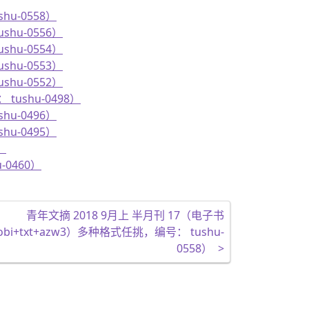
hu-0558）
shu-0556）
shu-0554）
shu-0553）
shu-0552）
tushu-0498）
hu-0496）
hu-0495）
）
-0460）
青年文摘 2018 9月上 半月刊 17（电子书
mobi+txt+azw3）多种格式任挑，编号： tushu-
0558）
>