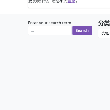
要发表评论，您必须先
登录
。
分类
Enter your search term
分类