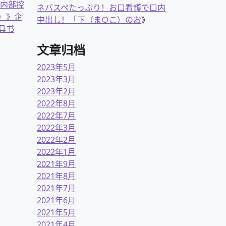
业内部控
ネバスペたっぷり！お口看護で口内
）》企
中出し！「下（ま○こ）のお
》
具书
文章归档
2023年5月
2023年3月
2023年2月
2022年8月
2022年7月
2022年3月
2022年2月
2022年1月
2021年9月
2021年8月
2021年7月
2021年6月
2021年5月
2021年4月