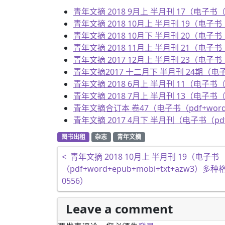
青年文摘 2018 9月上 半月刊 17（电子书（pd
青年文摘 2018 10月上 半月刊 19（电子书（p
青年文摘 2018 10月下 半月刊 20（电子书（p
青年文摘 2018 11月上 半月刊 21（电子书（p
青年文摘 2017 12月上 半月刊 23（电子书（p
青年文摘2017 十二月下 半月刊 24期（电子书（
青年文摘 2018 6月上 半月刊 11（电子书（pd
青年文摘 2018 7月上 半月刊 13（电子书（pd
青年文摘合订本 卷47（电子书（pdf+word+e
青年文摘 2017 4月下 半月刊（电子书（pdf+
图书出租
杂志
青年文摘
文章导航
<
青年文摘 2018 10月上 半月刊 19（电子书
（pdf+word+epub+mobi+txt+azw3）多
0556）
Leave a comment