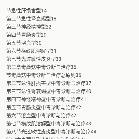
节急性肝损害型14
第二节急性肾衰竭型18
第三节神经精神型22
第四节胃肠炎型29
第五节溶血型30
第六节横纹肌溶解型31
第七节光过敏性皮炎型33
第三章毒蘑菇中毒诊断与治疗36
节毒蘑菇中毒诊断与治疗总原则36
第二节急性肝损害型中毒诊断与治疗37
第三节急性肾衰竭型中毒诊断与治疗40
第四节神经精神型中毒诊断与治疗41
第五节胃肠炎型中毒诊断与治疗42
第六节溶血型中毒诊断与治疗42
第七节横纹肌溶解型中毒诊断与治疗43
第八节光过敏性皮炎型中毒诊断与治疗44