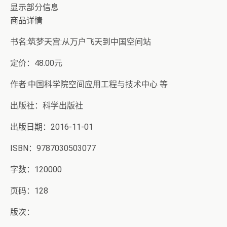
显示部分信息
商品详情
书名:筑梦天宫:从万户飞天到中国空间站
定价：48.00元
作者:中国科学院空间应用工程与技术中心 等
出版社：科学出版社
出版日期：2016-11-01
ISBN：9787030503077
字数：120000
页码：128
版次：