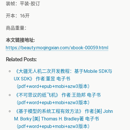
装帧：平装-胶订
开本：16开
商品重量：
本文链接地址:
https://beauty.moqingxian.com/xbook-00059.html
Related Posts:
《大疆无人机二次开发教程：基于Mobile SDK与
UX SDK》 作者:董昱 电子书
（pdf+word+epub+mobi+azw3版本）
《不可思议的纸飞机》 作者:王勋邦 电子书
（pdf+word+epub+mobi+azw3版本）
《基于模型的系统工程有效方法》 作者:[美] John
M. Borky [美] Thomas H. Bradley著 电子书
（pdf+word+epub+mobi+azw3版本）