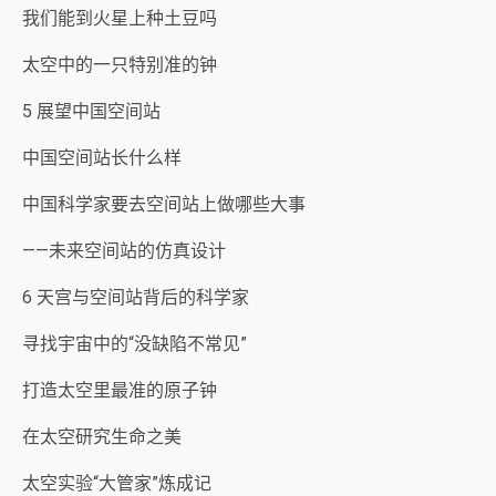
我们能到火星上种土豆吗
太空中的一只特别准的钟
5 展望中国空间站
中国空间站长什么样
中国科学家要去空间站上做哪些大事
——未来空间站的仿真设计
6 天宫与空间站背后的科学家
寻找宇宙中的“没缺陷不常见”
打造太空里最准的原子钟
在太空研究生命之美
太空实验“大管家”炼成记