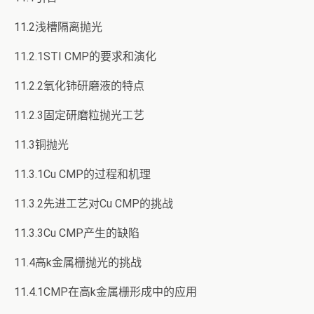
11.2浅槽隔离抛光
11.2.1STI CMP的要求和演化
11.2.2氧化铈研磨液的特点
11.2.3固定研磨粒抛光工艺
11.3铜抛光
11.3.1Cu CMP的过程和机理
11.3.2先进工艺对Cu CMP的挑战
11.3.3Cu CMP产生的缺陷
11.4高k金属栅抛光的挑战
11.4.1CMP在高k金属栅形成中的应用