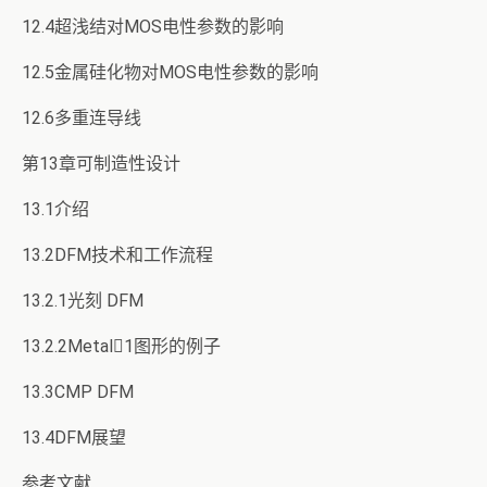
12.4超浅结对MOS电性参数的影响
12.5金属硅化物对MOS电性参数的影响
12.6多重连导线
第13章可制造性设计
13.1介绍
13.2DFM技术和工作流程
13.2.1光刻 DFM
13.2.2Metal1图形的例子
13.3CMP DFM
13.4DFM展望
参考文献