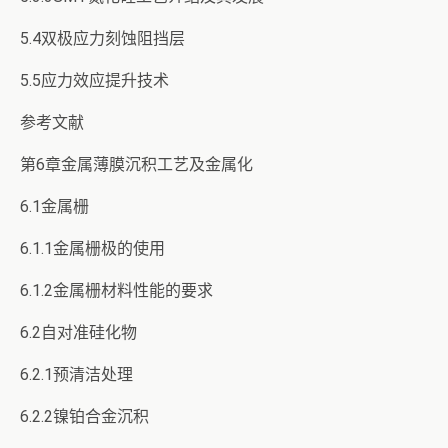
5.4双极应力刻蚀阻挡层
5.5应力效应提升技术
参考文献
第6章金属薄膜沉积工艺及金属化
6.1金属栅
6.1.1金属栅极的使用
6.1.2金属栅材料性能的要求
6.2自对准硅化物
6.2.1预清洁处理
6.2.2镍铂合金沉积