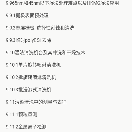
9.965nm和45nm以下湿法处理难点以及HKMG湿法应用
9.9.1栅极表面预处理
9.9.2叠层栅极: 选择性刻蚀和清洗
9.9.3临时polySi 去除
9.10湿法清洗机台及其冲洗和干燥技术
9.10.1单片旋转喷淋清洗机
9.10.2批旋转喷淋清洗机
9.10.3批浸泡式清洗机
9.11污染清洗中的测量与表征
9.11.1颗粒量测
9.11.2金属离子检测