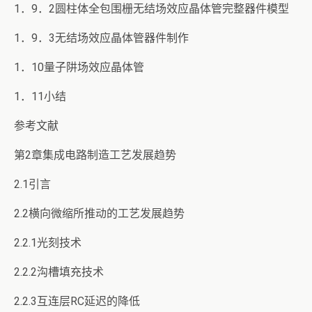
1．9．2圆柱体全包围栅无结场效应晶体管完整器件模型
1．9．3无结场效应晶体管器件制作
1．10量子阱场效应晶体管
1．11小结
参考文献
第2章集成电路制造工艺发展趋势
2.1引言
2.2横向微缩所推动的工艺发展趋势
2.2.1光刻技术
2.2.2沟槽填充技术
2.2.3互连层RC延迟的降低