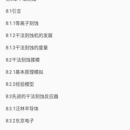
8.1引言
8.1.1等离子刻蚀
8.1.2干法刻蚀机的发展
8.1.3干法刻蚀的度量
8.2干法刻蚀建模
8.2.1基本原理模拟
8.2.2经验模型
8.3先进的干法刻蚀反应器
8.3.1泛林半导体
8.3.2东京电子