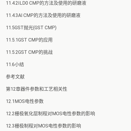
11.4.2ILD0 CMP的方法及使用的研磨液
11.4.3Al CMP的方法及使用的研磨液
11.5GST抛光(GST CMP)
11.5.1GST CMP的应用
11.5.2GST CMP的挑战
11.6小结
参考文献
第12章器件参数和工艺相关性
12.1MOS电性参数
12.2栅极氧化层制程对MOS电性参数的影响
12.3栅极制程对MOS电性参数的影响