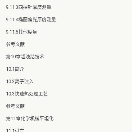
9.11.3四探针厚度测量
9.11.4椭圆偏光厚度测量
9.11.5其他度量
参考文献
第10章超浅结技术
10.1简介
10.2离子注入
10.3快速热处理工艺
参考文献
第11章化学机械平坦化
11.1引言