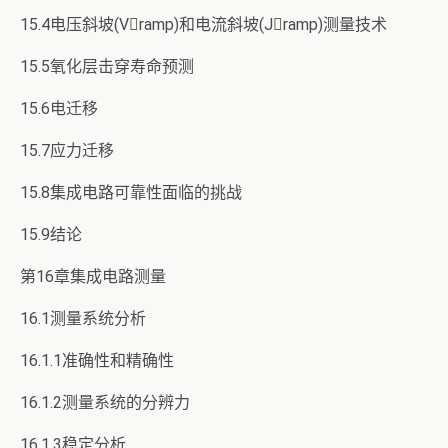
15.4电压斜坡(Vramp)和电流斜坡(Jramp)测量技术
15.5氧化层击穿寿命预测
15.6电迁移
15.7应力迁移
15.8集成电路可靠性面临的挑战
15.9结论
第16章集成电路测量
16.1测量系统分析
16.1.1准确性和精确性
16.1.2测量系统的分辨力
16.1.3稳定分析