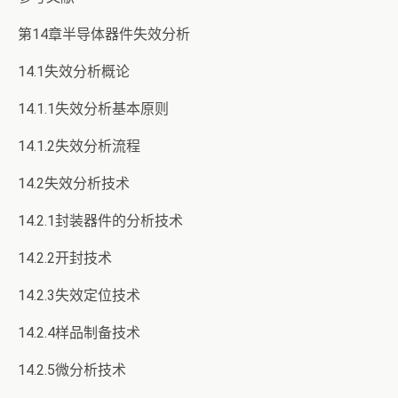
第14章半导体器件失效分析
14.1失效分析概论
14.1.1失效分析基本原则
14.1.2失效分析流程
14.2失效分析技术
14.2.1封装器件的分析技术
14.2.2开封技术
14.2.3失效定位技术
14.2.4样品制备技术
14.2.5微分析技术