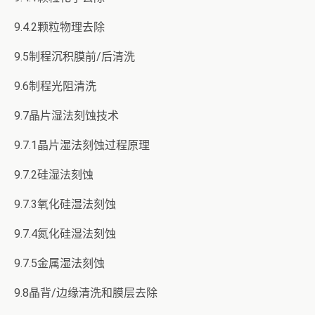
9.4.2颗粒物理去除
9.5制程沉积膜前/后清洗
9.6制程光阻清洗
9.7晶片湿法刻蚀技术
9.7.1晶片湿法刻蚀过程原理
9.7.2硅湿法刻蚀
9.7.3氧化硅湿法刻蚀
9.7.4氮化硅湿法刻蚀
9.7.5金属湿法刻蚀
9.8晶背/边缘清洗和膜层去除