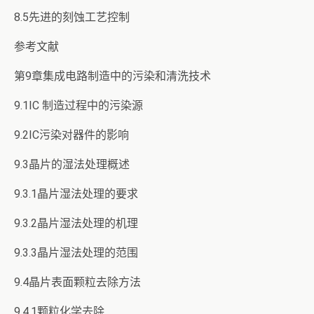
8.5先进的刻蚀工艺控制
参考文献
第9章集成电路制造中的污染和清洗技术
9.1IC 制造过程中的污染源
9.2IC污染对器件的影响
9.3晶片的湿法处理概述
9.3.1晶片湿法处理的要求
9.3.2晶片湿法处理的机理
9.3.3晶片湿法处理的范围
9.4晶片表面颗粒去除方法
9.4.1颗粒化学去除