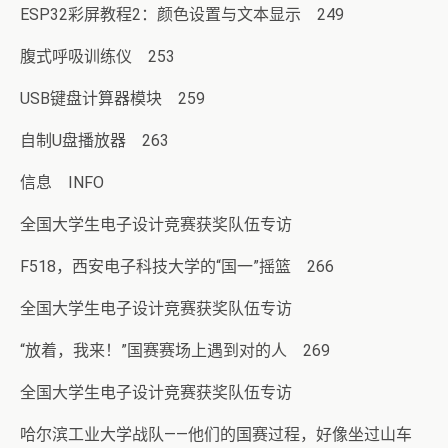
ESP32彩屏教程2：颜色设置与文本显示 249
腹式呼吸训练仪 253
USB键盘计算器模块 259
自制U盘播放器 263
信息 INFO
全国大学生电子设计竞赛获奖队伍专访
F518，西安电子科技大学的“国一”摇篮 266
全国大学生电子设计竞赛获奖队伍专访
“放着，我来！”国赛赛场上遇到对的人 269
全国大学生电子设计竞赛获奖队伍专访
哈尔滨工业大学战队——他们的国赛过程，好像坐过山车