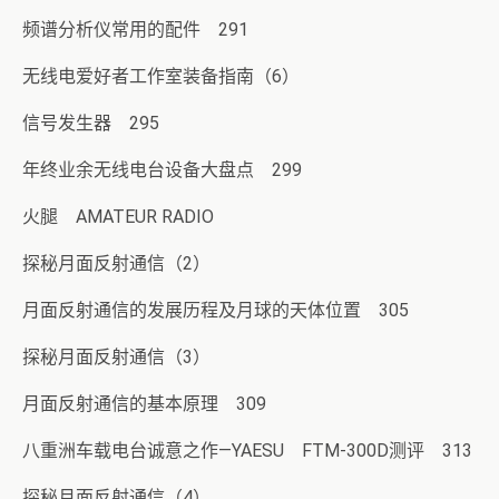
频谱分析仪常用的配件 291
无线电爱好者工作室装备指南（6）
信号发生器 295
年终业余无线电台设备大盘点 299
火腿 AMATEUR RADIO
探秘月面反射通信（2）
月面反射通信的发展历程及月球的天体位置 305
探秘月面反射通信（3）
月面反射通信的基本原理 309
八重洲车载电台诚意之作—YAESU FTM-300D测评 313
探秘月面反射通信（4）