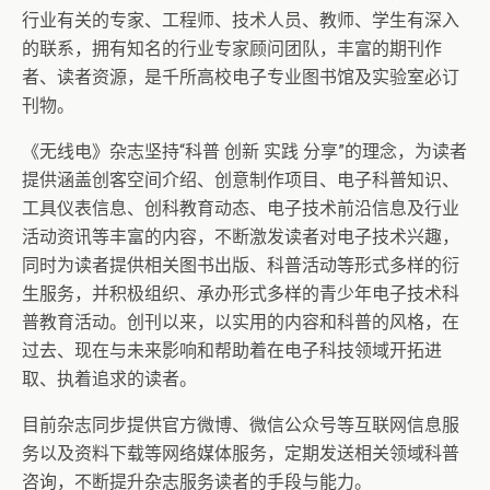
行业有关的专家、工程师、技术人员、教师、学生有深入
的联系，拥有知名的行业专家顾问团队，丰富的期刊作
者、读者资源，是千所高校电子专业图书馆及实验室必订
刊物。
《无线电》杂志坚持“科普 创新 实践 分享”的理念，为读者
提供涵盖创客空间介绍、创意制作项目、电子科普知识、
工具仪表信息、创科教育动态、电子技术前沿信息及行业
活动资讯等丰富的内容，不断激发读者对电子技术兴趣，
同时为读者提供相关图书出版、科普活动等形式多样的衍
生服务，并积极组织、承办形式多样的青少年电子技术科
普教育活动。创刊以来，以实用的内容和科普的风格，在
过去、现在与未来影响和帮助着在电子科技领域开拓进
取、执着追求的读者。
目前杂志同步提供官方微博、微信公众号等互联网信息服
务以及资料下载等网络媒体服务，定期发送相关领域科普
咨询，不断提升杂志服务读者的手段与能力。