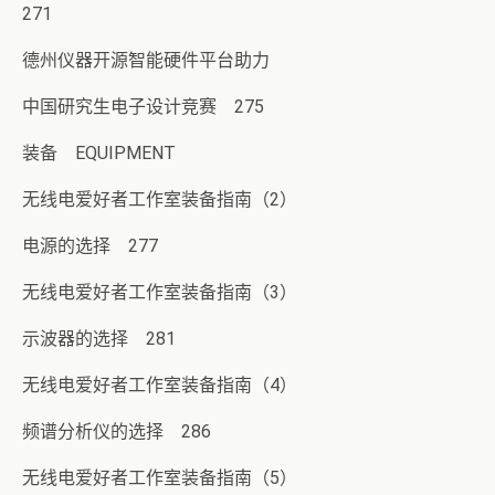
271
德州仪器开源智能硬件平台助力
中国研究生电子设计竞赛 275
装备 EQUIPMENT
无线电爱好者工作室装备指南（2）
电源的选择 277
无线电爱好者工作室装备指南（3）
示波器的选择 281
无线电爱好者工作室装备指南（4）
频谱分析仪的选择 286
无线电爱好者工作室装备指南（5）