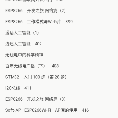
ESP8266 开发之旅 网络篇（2）
ESP8266 工作模式与Wi-Fi库 399
漫话人工智能（1）
浅述人工智能 402
无线电中的科学精神
百年无线电广播（下） 408
STM32 入门 100 步（第 28 步）
I2C总线 411
ESP8266 开发之旅 网络篇（3）
Soft-AP—ESP8266Wi-Fi AP库的使用 416