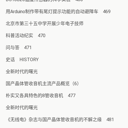
用Arduino制作带有尾灯提示功能的自动避障车 469
北京市第三十五中学开展少年电子技师
科普活动纪实 470
问与答 471
史话 HISTORY
全新时代的曙光
国产晶体管收音机主流产品概览（6）
朴实又各具特色的8管收音机 477
全新时代的曙光
《无线电》杂志与国产晶体管收音机的不解之缘 481