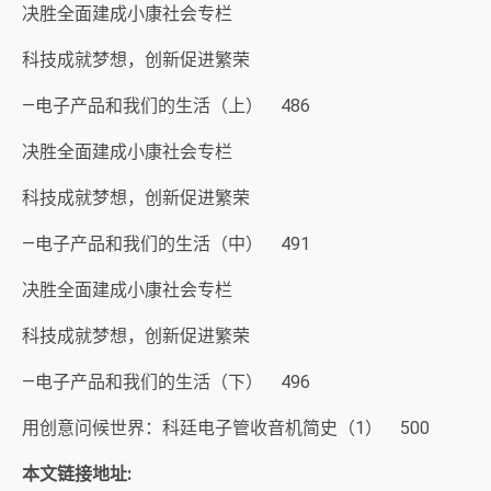
决胜全面建成小康社会专栏
科技成就梦想，创新促进繁荣
—电子产品和我们的生活（上） 486
决胜全面建成小康社会专栏
科技成就梦想，创新促进繁荣
—电子产品和我们的生活（中） 491
决胜全面建成小康社会专栏
科技成就梦想，创新促进繁荣
—电子产品和我们的生活（下） 496
用创意问候世界：科廷电子管收音机简史（1） 500
本文链接地址: