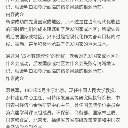
识，就会明白如今所面临的诸多问题的根源所在。
内容简介
所谓成功的先发国家或地区，只不过是在占有现代化收益
的同时把他们的成本转嫁到了后发国家或地区；所谓失败
的后发国家或地区，只不过是把现代化作为奋斗目标的时
候，被动、甚至积极地承载了先发国家的巨大成本。
通过对 “成本转嫁理论”的理解，就会对先发国家或地区为
什么会成功，后发国家或地区为什么会失败有清晰地认
识，就会明白如今所面临的诸多问题的根源所在。
作者简介
温铁军，1951年5月生于北京。现任中国人民大学教授、
乡村建设中心主任、可持续发展高等研究院执行院长、中
国农村经济与金融研究中心主任。兼任国务院学位委员会
第六届学科评议组成员，环保部、商务部、国家林业局、
国家粮食局、北京市、福建省等省部级政策专家和中国农
业经济学会副会长。