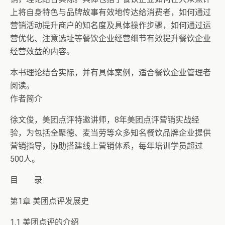
上将自身特色与品牌故事有效地传达给消费者，如何通过
营销活动提升商户的知名度及具体操作步骤，如何通过运
营优化、注意选址等餐饮企业经营细节有效提升餐饮企业
经营效益的内容。
本书理论结合实际，并有具体案例，适合餐饮企业管理者
阅读。
作者简介
徐文俊，美团点评特邀讲师，8年美团点评营销实战经
验，为包括全聚德、麦当劳等众多知名餐饮品牌企业提供
营销指导，协助搭建线上营销体系，每年培训学员超过
500人。
目 录
第1章 美团点评发展史
1.1 美团点评的介绍