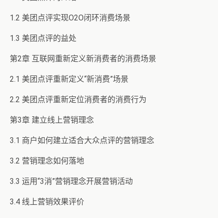
1.2 美团点评实现O2O闭环消费场景
1.3 美团点评的益处
第2章 互联网重新定义新消费者的消费场景
2.1 美团点评重新定义“新消费”场景
2.2 美团点评重新定位消费者的消费行为
第3章 建立线上营销理念
3.1 商户如何建立适合大众点评的营销理念
3.2 营销理念如何落地
3.3 运用“3消”营销理念开展营销活动
3.4 线上营销效果评价