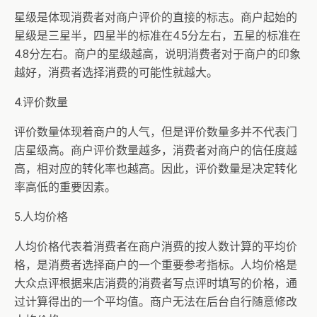
星级是体现消费者对商户评价的直接的标志。商户起始的
星级是三星半，四星半的标准在4.5分左右，五星的标准在
4.8分左右。商户的星级越高，说明消费者对于商户的印象
越好，消费者选择消费的可能性就越大。
4.评价数量
评价数量体现着商户的人气，但是评价数量多并不代表门
店星级高。商户评价数量越多，消费者对商户的信任度越
高，相对应的转化率也越高。因此，评价数量是决定转化
率高低的重要因素。
5.人均价格
人均价格代表着消费者在商户消费的按人数计算的平均价
格，是消费者选择商户的一个重要参考指标。人均价格是
大众点评根据来店消费的消费者写点评时填写的价格，通
过计算得出的一个平均值。商户无法在后台自行随意修改