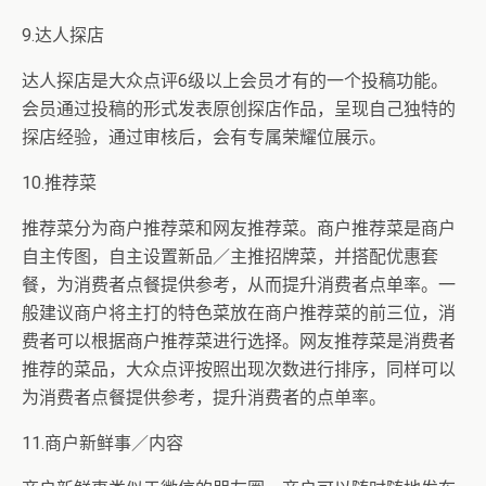
9.达人探店
达人探店是大众点评6级以上会员才有的一个投稿功能。
会员通过投稿的形式发表原创探店作品，呈现自己独特的
探店经验，通过审核后，会有专属荣耀位展示。
10.推荐菜
推荐菜分为商户推荐菜和网友推荐菜。商户推荐菜是商户
自主传图，自主设置新品／主推招牌菜，并搭配优惠套
餐，为消费者点餐提供参考，从而提升消费者点单率。一
般建议商户将主打的特色菜放在商户推荐菜的前三位，消
费者可以根据商户推荐菜进行选择。网友推荐菜是消费者
推荐的菜品，大众点评按照出现次数进行排序，同样可以
为消费者点餐提供参考，提升消费者的点单率。
11.商户新鲜事／内容