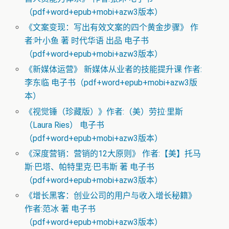
（pdf+word+epub+mobi+azw3版本）
《文案变现：写出有效文案的四个黄金步骤》 作
者:叶小鱼 著 时代华语 出品 电子书
（pdf+word+epub+mobi+azw3版本）
《新媒体运营》 新媒体从业者的技能提升课 作者:
李东临 电子书（pdf+word+epub+mobi+azw3版
本）
《视觉锤（珍藏版）》作者:（美）劳拉·里斯
（Laura Ries） 电子书
（pdf+word+epub+mobi+azw3版本）
《深度营销：营销的12大原则》 作者:【美】托马
斯·巴塔、帕特里克·巴韦斯 著 电子书
（pdf+word+epub+mobi+azw3版本）
《增长黑客：创业公司的用户与收入增长秘籍》
作者:范冰 著 电子书
（pdf+word+epub+mobi+azw3版本）