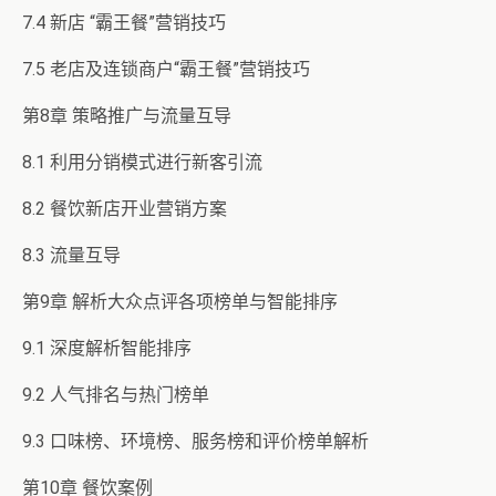
7.4 新店 “霸王餐”营销技巧
7.5 老店及连锁商户“霸王餐”营销技巧
第8章 策略推广与流量互导
8.1 利用分销模式进行新客引流
8.2 餐饮新店开业营销方案
8.3 流量互导
第9章 解析大众点评各项榜单与智能排序
9.1 深度解析智能排序
9.2 人气排名与热门榜单
9.3 口味榜、环境榜、服务榜和评价榜单解析
第10章 餐饮案例