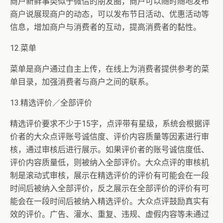
商户新鲜事类似于微信的朋友圈，商户可以随时随地发布
商户说展现商户的动态，可以发布节日活动、优惠活动等
信息，增加商户与消费者的互动，提高消费者的黏性。
12.菜单
菜单是商户通过自主上传，在线上为消费者提供参考的菜
单目录，加强消费者与商户之间的联系。
13.精选评价／全部评价
精选评价要求不少于15字，点评带有星级，系统会根据评
价者的大众点评账号诚信度、评价内容质量等因素进行审
核，通过审核后进行展示。如果评价者的账号诚信度低、
评价内容质量低，则被纳入全部评价。大众点评的审核机
制是滚动式审核，展示在精选评价的评价有可能会在一段
时间后被纳入全部评价，反之展示在全部评价的评价有可
能会在一段时间后被纳入精选评价。大众点评鼓励真实有
效的评价。广告、灌水、重复、违规、虚假内容等未通过