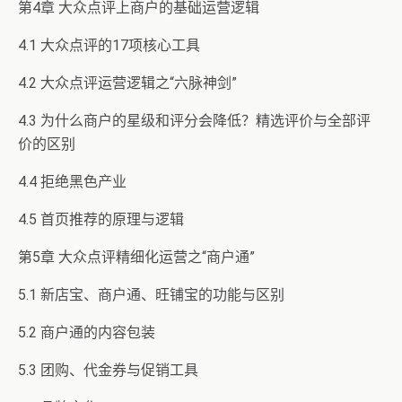
第4章 大众点评上商户的基础运营逻辑
4.1 大众点评的17项核心工具
4.2 大众点评运营逻辑之“六脉神剑”
4.3 为什么商户的星级和评分会降低？精选评价与全部评
价的区别
4.4 拒绝黑色产业
4.5 首页推荐的原理与逻辑
第5章 大众点评精细化运营之“商户通”
5.1 新店宝、商户通、旺铺宝的功能与区别
5.2 商户通的内容包装
5.3 团购、代金券与促销工具