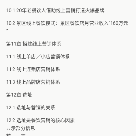
10.1 20年老餐饮人借助线上营销打造火爆品牌
10.2 景区线上餐饮模式：景区餐饮店月营业收入“160万元
”
第11章 搭建线上营销体系
11.1 线上单店／小店营销体系
11.2 线上连锁店营销体系
11.3 线上品牌店营销体系
第12章 选址
12.1 选址与营销的关系
12.2 选址是餐饮营销的核心因素
显示部分信息