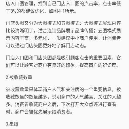
店入口图管理，找到自己门店入口图的点击率，点击率低
于8%的都建议优化，如图4-1所示。
门店头图又分为大图模式和五图模式：大图模式展现内容
比较清晰明了，适合连锁品牌展示品牌传播；五图模式展
示内容丰富，多元化，一般建议中小商户使用，让消费者
可以通过门店头图更好地了解门店动态。
门店入口图和门店头图都是吸引顾客点击的重要因素，它
们可以让顾客对商户有良好的印象，提高商户的辨识度。
2.被收藏数量
被收藏数量是体现商户人气和关注度的一个重要信息，被
收藏数量的数量越多，说明商户的人气越高、关注的人越
多。消费者收藏商户之后，下次打开大众点评进行查看
时，商户会被优先展示给消费者。
3.星级