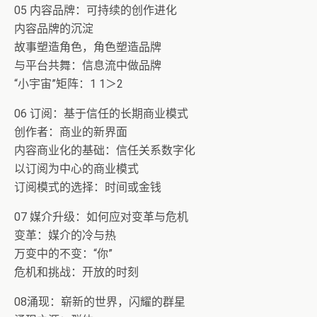
05 内容品牌：可持续的创作进化
内容品牌的沉淀
故事塑造角色，角色塑造品牌
与平台共舞：信息流中做品牌
“小宇宙”矩阵：1 1＞2
06 订阅：基于信任的长期商业模式
创作者：商业的新界面
内容商业化的基础：信任关系数字化
以订阅为中心的商业模式
订阅模式的选择：时间或金钱
07 媒介升级：如何应对变革与危机
变革：媒介的冷与热
万变中的不变：“你”
危机和挑战：开放的时刻
08涌现：崭新的世界，闪耀的群星