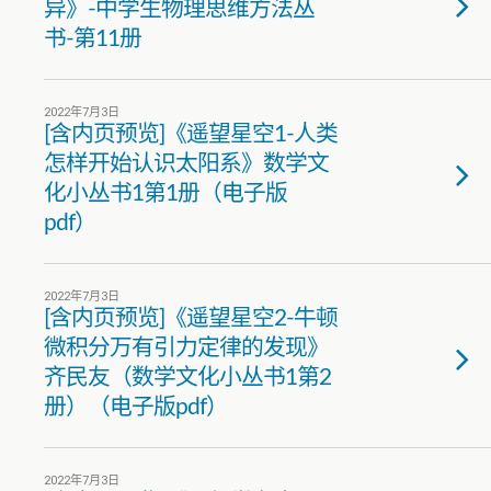
异》-中学生物理思维方法丛
书-第11册
2022年7月3日
[含内页预览]《遥望星空1-人类
怎样开始认识太阳系》数学文
化小丛书1第1册（电子版
pdf）
2022年7月3日
[含内页预览]《遥望星空2-牛顿
微积分万有引力定律的发现》
齐民友（数学文化小丛书1第2
册）（电子版pdf）
2022年7月3日