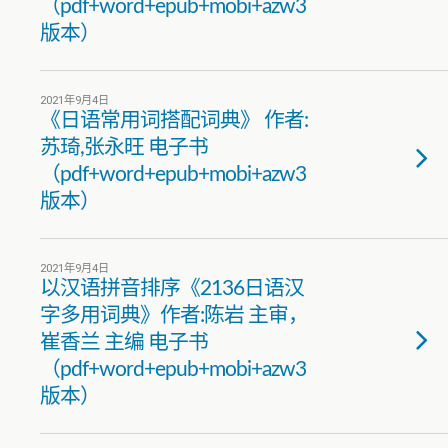
（pdf+word+epub+mobi+azw3
版本）
2021年9月4日
《日语常用词搭配词典》 作者:
苏琦,张永旺 电子书
（pdf+word+epub+mobi+azw3
版本）
2021年9月4日
以汉语拼音排序《2136日语汉
字多用词典》作者:陈岩 主审，
崔香兰 主编 电子书
（pdf+word+epub+mobi+azw3
版本）