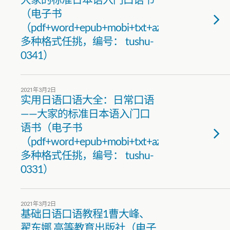
大家的标准日本语入门口语书
（电子书
（pdf+word+epub+mobi+txt+azw3）
多种格式任挑，编号： tushu-
0341）
2021年3月2日
实用日语口语大全：日常口语
——大家的标准日本语入门口
语书（电子书
（pdf+word+epub+mobi+txt+azw3）
多种格式任挑，编号： tushu-
0331）
2021年3月2日
基础日语口语教程1曹大峰、
翟东娜 高等教育出版社（电子