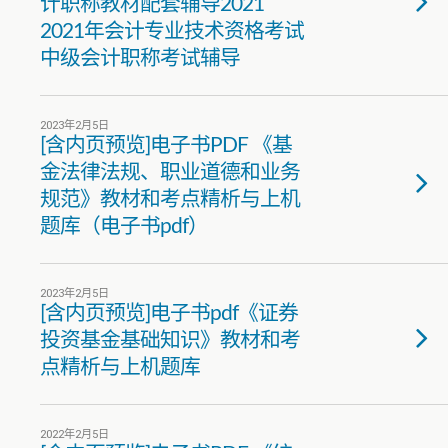
计职称教材配套辅导2021
2021年会计专业技术资格考试
中级会计职称考试辅导
2023年2月5日
[含内页预览]电子书PDF 《基
金法律法规、职业道德和业务
规范》教材和考点精析与上机
题库（电子书pdf）
2023年2月5日
[含内页预览]电子书pdf《证券
投资基金基础知识》教材和考
点精析与上机题库
2022年2月5日