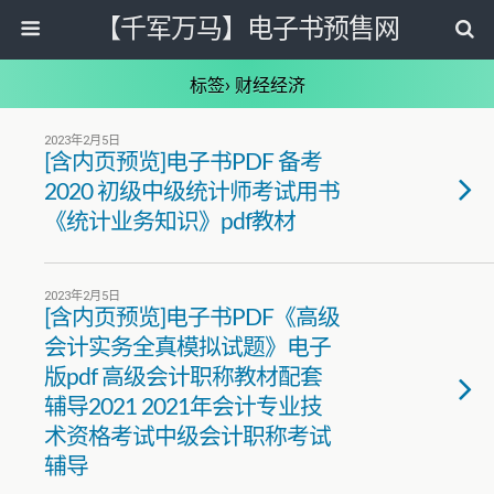
【千军万马】电子书预售网
标签› 财经经济
2023年2月5日
[含内页预览]电子书PDF 备考
2020 初级中级统计师考试用书
《统计业务知识》pdf教材
2023年2月5日
[含内页预览]电子书PDF《高级
会计实务全真模拟试题》电子
版pdf 高级会计职称教材配套
辅导2021 2021年会计专业技
术资格考试中级会计职称考试
辅导