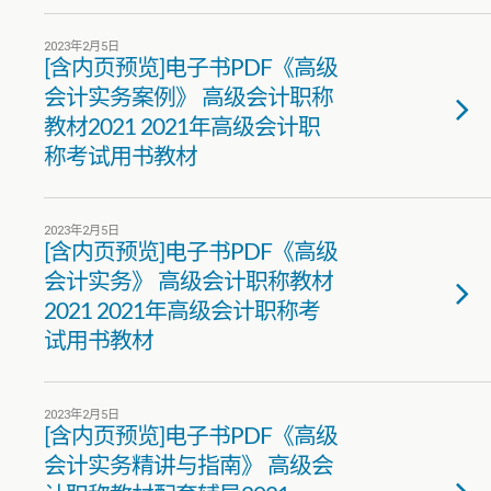
2023年2月5日
[含内页预览]电子书PDF《高级
会计实务案例》 高级会计职称
教材2021 2021年高级会计职
称考试用书教材
2023年2月5日
[含内页预览]电子书PDF《高级
会计实务》 高级会计职称教材
2021 2021年高级会计职称考
试用书教材
2023年2月5日
[含内页预览]电子书PDF《高级
会计实务精讲与指南》 高级会