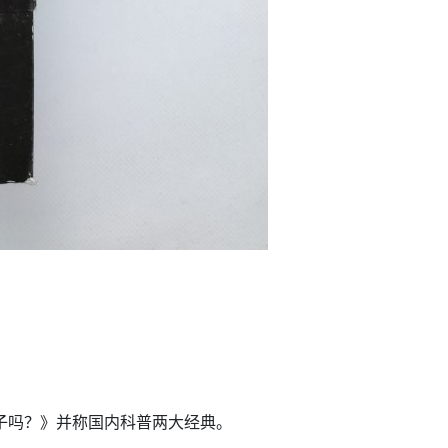
子吗？》并称国内科普两大经典。