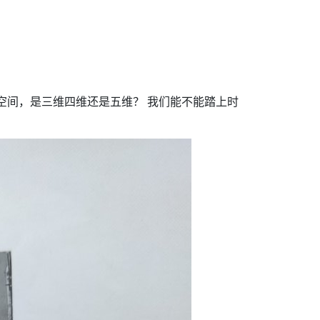
空间，是三维四维还是五维？ 我们能不能踏上时