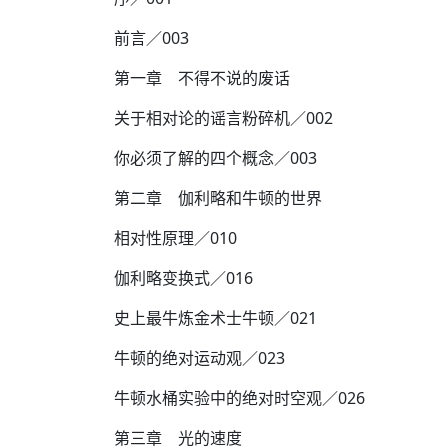
前言／003
第一章 不得不说的废话
关于相对论的谣言粉碎机／002
你必须了解的四个概念／003
第二章 伽利略和牛顿的世界
相对性原理／010
伽利略变换式／016
史上最牛炼金术士牛顿／021
牛顿的绝对运动观／023
牛顿水桶实验中的绝对时空观／026
第三章 光的速度