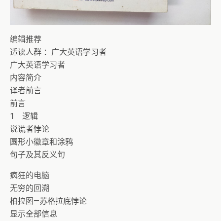
编辑推荐
适读人群 ：广大英语学习者
广大英语学习者
内容简介
译者前言
前言
1 逻辑
说谎者悖论
圆形小徽章和涂鸦
句子及其反义句
疯狂的电脑
无穷的回溯
柏拉图—苏格拉底悖论
显示全部信息