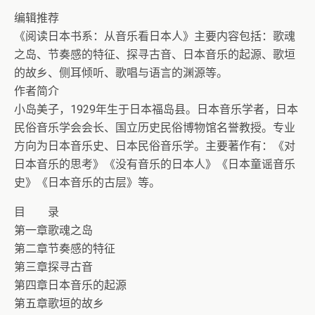
编辑推荐
《阅读日本书系：从音乐看日本人》主要内容包括：歌魂
之岛、节奏感的特征、探寻古音、日本音乐的起源、歌垣
的故乡、侧耳倾听、歌唱与语言的渊源等。
作者简介
小岛美子，1929年生于日本福岛县。日本音乐学者，日本
民俗音乐学会会长、国立历史民俗博物馆名誉教授。专业
方向为日本音乐史、日本民俗音乐学。主要著作有：《对
日本音乐的思考》《没有音乐的日本人》《日本童谣音乐
史》《日本音乐的古层》等。
目 录
第一章歌魂之岛
第二章节奏感的特征
第三章探寻古音
第四章日本音乐的起源
第五章歌垣的故乡