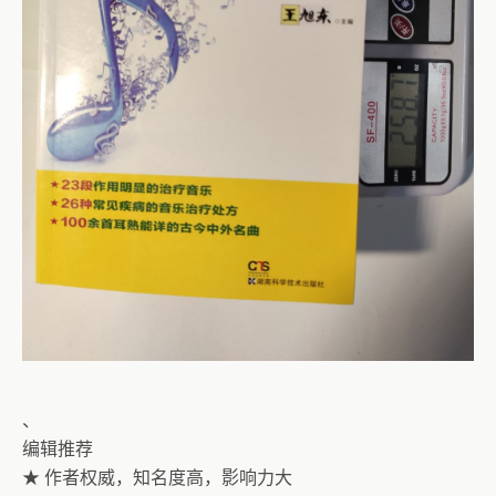
、
编辑推荐
★ 作者权威，知名度高，影响力大