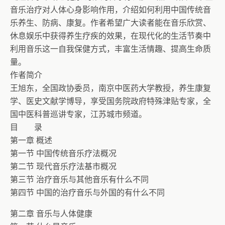
音乐治疗对人体心身影响作用，介绍如何利用中国传统音
乐养生、防病、康复。作者希望广大读者能在音乐欣赏、
休息娱乐中获得养生疗疾的效果，在现代化的生活节奏中
利用音乐这一自我保健方式，丰富生活情趣、提高生命质
量。
作者简介
王旭东，全国政协委员，南京中医药大学教授，养生康复
学、医史文献学博导，享受国务院政府特殊津贴专家，全
国中医科普巡讲专家，江苏城市频道。
目 录
第一章 概述
第一节 中国传统音乐疗法概况
第二节 现代音乐疗法基市概况
第三节 治疗音乐与其他音乐有什么不同
第四节 中国的治疗音乐与外国的有什么不同
第二章 音乐与人体健康