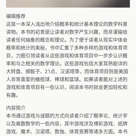
编辑推荐
这是一本深入浅出地介绍概率和统计基本理论的数学科普
读物。本书的初衷是让读者对数学产生兴趣，而非灌输给
读者任何抽象的概念和理论。为了便于读者从现实中体会
概率和统计的奥秘，书中汇集了多种多样的游戏和体育项
目，力图引领读者从这些游戏和体育项目中一步步认识概
率和与之相关的数学理论。这些游戏包括大家耳熟能详的
大转盘、掷骰子、21点、汉诺塔等，而体育项目则是美国
人非常喜爱的橄榄球、棒球和篮球。如果读者能对上述的
游戏和体育项目有一些认识，阅读本书时就会更加轻松和
有趣。
内容简介
本书通过游戏与谜题的方式向读者介绍了概率论、统计学
以及离散数学的一些内容，其中游戏涉及博彩游戏、纸牌
游戏、魔术、汉诺塔、数独、体育竞赛等诸多方面。本书