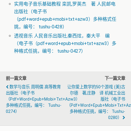
实用电子音乐基础教程 栾凯,罗英杰 著 人民邮电
出版社（电子书
（pdf+word+epub+mobi+txt+azw3）多种格式任
挑，编号： tushu-0428）
透视音乐 人民音乐出版社,秦西炫，秦大平 编
（电子书（pdf+word+epub+mobi+txt+azw3）多
种格式任挑，编号： tushu-0427）
前一篇文章
下一篇文章
数学与音乐 周明儒 高等教育
让你爱上数学的50个游戏 (美)古
出版社（电子书
尔德 著,庄静 译 机械工业出
（pdf+word+epub+mobi+txt+azw3）
版社（电子书
多种格式任挑，编号： Tushu-
（pdf+word+epub+mobi+txt+a
0274）
多种格式任挑，编号： Tushu-
0280）