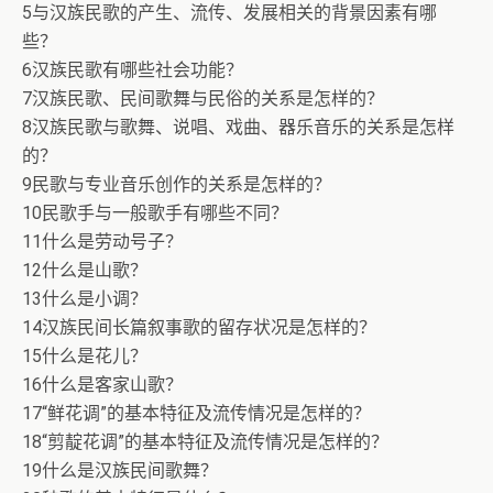
5与汉族民歌的产生、流传、发展相关的背景因素有哪
些？
6汉族民歌有哪些社会功能？
7汉族民歌、民间歌舞与民俗的关系是怎样的？
8汉族民歌与歌舞、说唱、戏曲、器乐音乐的关系是怎样
的？
9民歌与专业音乐创作的关系是怎样的？
10民歌手与一般歌手有哪些不同？
11什么是劳动号子？
12什么是山歌？
13什么是小调？
14汉族民间长篇叙事歌的留存状况是怎样的？
15什么是花儿？
16什么是客家山歌？
17“鲜花调”的基本特征及流传情况是怎样的？
18“剪靛花调”的基本特征及流传情况是怎样的？
19什么是汉族民间歌舞？