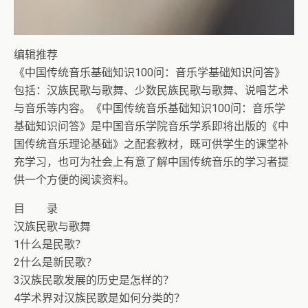
编辑推荐
《中国传统音乐基础知识100问：音乐学基础知识问答》
包括：汉族民歌与歌舞、少数民族民歌与歌舞、说唱艺术
与音乐等内容。《中国传统音乐基础知识100问：音乐学
基础知识问答》是中国音乐学院音乐学系即将出版的《中
国传统音乐理论基础》之配套教材，既可供学生的课堂补
充学习，也可为社会上有意了解中国传统音乐的学习者提
供一个方便的阅读资料。
目 录
汉族民歌与歌舞
1什么是民歌？
2什么是新民歌？
3汉族民歌发展的历史是怎样的？
4学术界对汉族民歌是如何分类的？