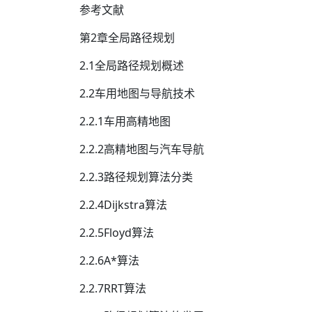
参考文献
第2章全局路径规划
2.1全局路径规划概述
2.2车用地图与导航技术
2.2.1车用高精地图
2.2.2高精地图与汽车导航
2.2.3路径规划算法分类
2.2.4Dijkstra算法
2.2.5Floyd算法
2.2.6A*算法
2.2.7RRT算法