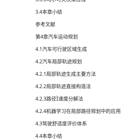
3.4本章小结
参考文献
第4章汽车运动规划
4.1汽车可行驶区域生成
4.2汽车局部轨迹规划
4.2.1局部轨迹生成主要方法
4.2.2局部轨迹直接构造法
4.2.3路径速度分解法
4.2.4机器学习在局部路径规划中的应用
4.3驾驶舒适度评价体系
4.4本章小结