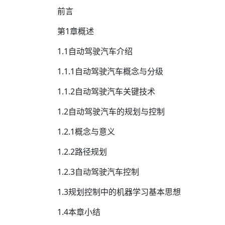
前言
第1章概述
1.1自动驾驶汽车介绍
1.1.1自动驾驶汽车概念与分级
1.1.2自动驾驶汽车关键技术
1.2自动驾驶汽车的规划与控制
1.2.1概念与意义
1.2.2路径规划
1.2.3自动驾驶汽车控制
1.3规划控制中的机器学习基本思想
1.4本章小结