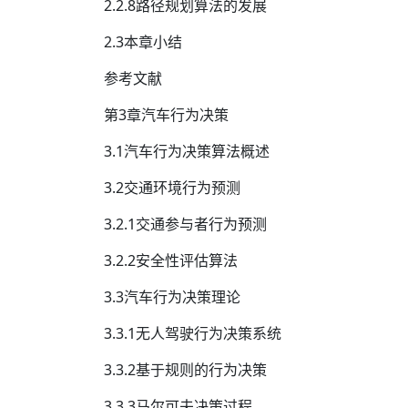
2.2.8路径规划算法的发展
2.3本章小结
参考文献
第3章汽车行为决策
3.1汽车行为决策算法概述
3.2交通环境行为预测
3.2.1交通参与者行为预测
3.2.2安全性评估算法
3.3汽车行为决策理论
3.3.1无人驾驶行为决策系统
3.3.2基于规则的行为决策
3.3.3马尔可夫决策过程