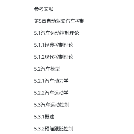
参考文献
第5章自动驾驶汽车控制
5.1汽车运动控制理论
5.1.1经典控制理论
5.1.2现代控制理论
5.2汽车模型
5.2.1汽车动力学
5.2.2汽车运动学
5.3汽车运动控制
5.3.1概述
5.3.2预瞄跟随控制