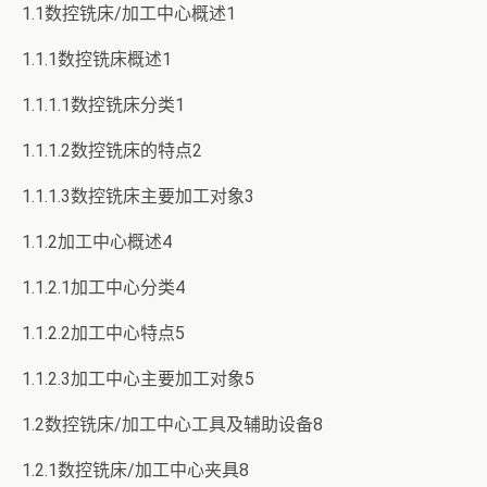
1.1数控铣床/加工中心概述1
1.1.1数控铣床概述1
1.1.1.1数控铣床分类1
1.1.1.2数控铣床的特点2
1.1.1.3数控铣床主要加工对象3
1.1.2加工中心概述4
1.1.2.1加工中心分类4
1.1.2.2加工中心特点5
1.1.2.3加工中心主要加工对象5
1.2数控铣床/加工中心工具及辅助设备8
1.2.1数控铣床/加工中心夹具8