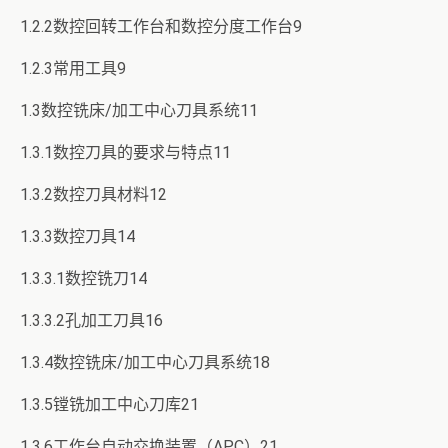
1.2.2数控回转工作台和数控分度工作台9
1.2.3常用工具9
1.3数控铣床/加工中心刀具系统11
1.3.1数控刀具的要求与特点11
1.3.2数控刀具材料12
1.3.3数控刀具14
1.3.3.1数控铣刀14
1.3.3.2孔加工刀具16
1.3.4数控铣床/加工中心刀具系统18
1.3.5镗铣加工中心刀库21
1.3.6工作台自动交换装置（APC）21