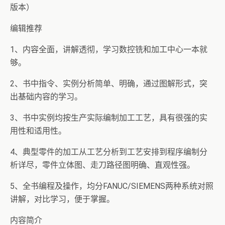
版本）
编辑推荐
1、内容全面，讲解透彻，学习数控铣和加工中心一本就
够。
2、书中指令、实例分析简单、明确，通过图解形式，突
出基础内容的学习。
3、书中实例均按生产实际编制加工工艺，具有很强的实
用性和适用性。
4、典型零件的加工从工艺分析到工艺安排到程序编制分
析详尽，零件立体图、走刀路径图明确、直观性强。
5、全书编程及操作，均分FANUC/SIEMENS两种系统对照
讲解，对比学习，便于掌握。
内容简介