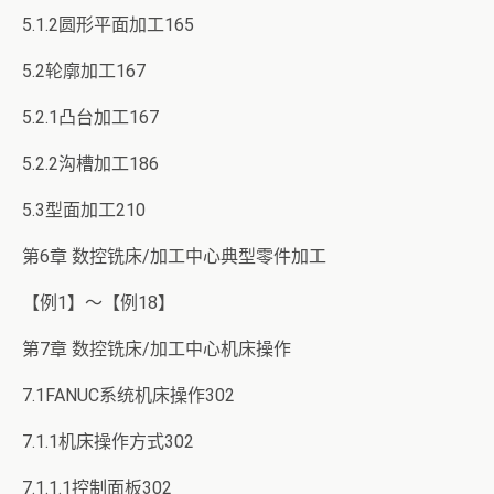
5.1.2圆形平面加工165
5.2轮廓加工167
5.2.1凸台加工167
5.2.2沟槽加工186
5.3型面加工210
第6章 数控铣床/加工中心典型零件加工
【例1】～【例18】
第7章 数控铣床/加工中心机床操作
7.1FANUC系统机床操作302
7.1.1机床操作方式302
7.1.1.1控制面板302