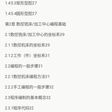
1.4.5.3矩形型腔27
1.4.5.4圆形型腔27
第2章 数控铣床/加工中心编程基础
2.1数控铣床/加工中心的坐标系29
2.1.1数控机床的坐标系29
2.1.2工作（件）坐标系31
2.2编程的一般步骤31
2.2.1数控机床编程方法31
2.2.2手工编程的一般步骤32
2.3程序编制的基本概念32
2.3.1程序代码32