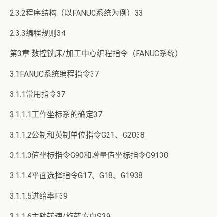
2.3.2程序结构（以FANUC系统为例）33
2.3.3编程规则34
第3章 数控铣床/加工中心编程指令（FANUC系统）
3.1FANUC系统编程指令37
3.1.1常用指令37
3.1.1.1工作坐标系的确定37
3.1.1.2公制和英制单位指令G21、G2038
3.1.1.3值坐标指令G90和增量值坐标指令G9138
3.1.1.4平面选择指令G17、G18、G1938
3.1.1.5进给率F39
3.1.1.6主轴转速/旋转方向S39