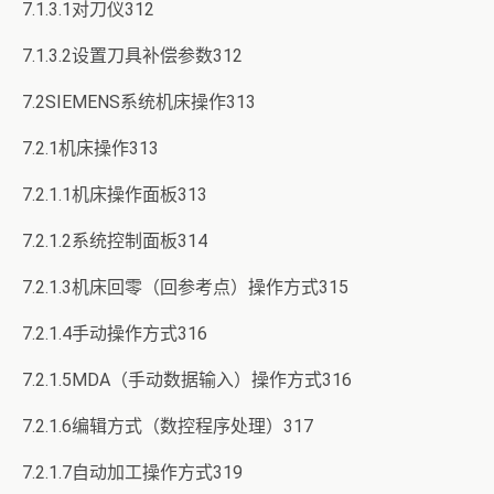
7.1.3.1对刀仪312
7.1.3.2设置刀具补偿参数312
7.2SIEMENS系统机床操作313
7.2.1机床操作313
7.2.1.1机床操作面板313
7.2.1.2系统控制面板314
7.2.1.3机床回零（回参考点）操作方式315
7.2.1.4手动操作方式316
7.2.1.5MDA（手动数据输入）操作方式316
7.2.1.6编辑方式（数控程序处理）317
7.2.1.7自动加工操作方式319