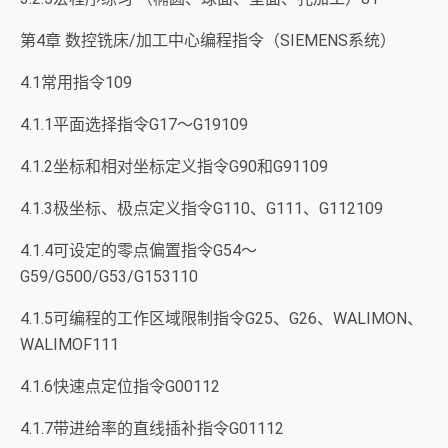
第4章 数控铣床/加工中心编程指令（SIEMENS系统）
4.1常用指令109
4.1.1平面选择指令G17～G19109
4.1.2坐标和相对坐标定义指令G90和G91109
4.1.3极坐标、极点定义指令G110、G111、G112109
4.1.4可设定的零点偏置指令G54～
G59/G500/G53/G153110
4.1.5可编程的工作区域限制指令G25、G26、WALIMON、
WALIMOF111
4.1.6快速点定位指令G00112
4.1.7带进给率的直线插补指令G01112