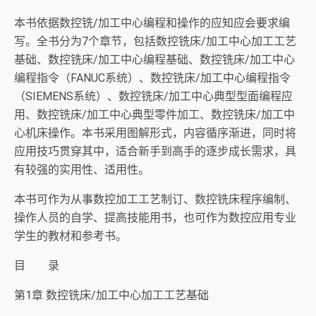
本书依据数控铣/加工中心编程和操作的应知应会要求编
写。全书分为7个章节，包括数控铣床/加工中心加工工艺
基础、数控铣床/加工中心编程基础、数控铣床/加工中心
编程指令（FANUC系统）、数控铣床/加工中心编程指令
（SIEMENS系统）、数控铣床/加工中心典型型面编程应
用、数控铣床/加工中心典型零件加工、数控铣床/加工中
心机床操作。本书采用图解形式，内容循序渐进，同时将
应用技巧贯穿其中，适合新手到高手的逐步成长需求，具
有较强的实用性、适用性。
本书可作为从事数控加工工艺制订、数控铣床程序编制、
操作人员的自学、提高技能用书，也可作为数控应用专业
学生的教材和参考书。
目 录
第1章 数控铣床/加工中心加工工艺基础