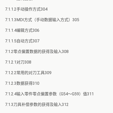
7.1.1.2手动操作方式304
7.1.1.3MDI方式（手动数据输入方式）305
7.1.1.4编辑方式306
7.1.1.5自动方式307
7.1.2零点偏置数据的获得及输入308
7.1.2.1对刀308
7.1.2.2常用的对刀工具309
7.1.2.3数据获得310
7.1.2.4输入零件零点偏置参数（G54～G59）值311
7.1.3刀具补偿参数的获得及输入312