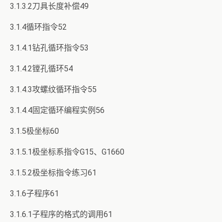
3.1.3.2刀具长度补偿49
3.1.4循环指令52
3.1.4.1钻孔循环指令53
3.1.4.2镗孔循环54
3.1.4.3攻螺纹循环指令55
3.1.4.4固定循环编程实例56
3.1.5极坐标60
3.1.5.1极坐标系指令G15、G1660
3.1.5.2极坐标指令练习61
3.1.6子程序61
3.1.6.1子程序的格式的调用61