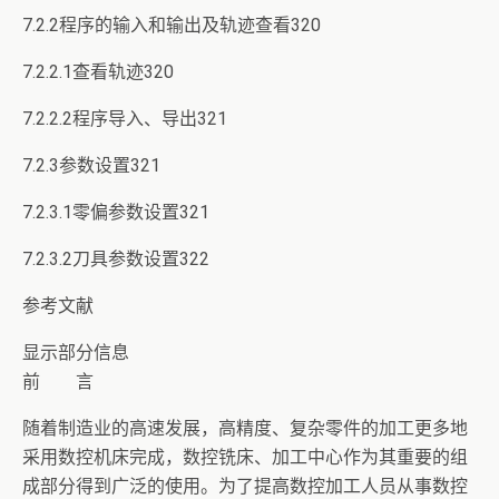
7.2.2程序的输入和输出及轨迹查看320
7.2.2.1查看轨迹320
7.2.2.2程序导入、导出321
7.2.3参数设置321
7.2.3.1零偏参数设置321
7.2.3.2刀具参数设置322
参考文献
显示部分信息
前 言
随着制造业的高速发展，高精度、复杂零件的加工更多地
采用数控机床完成，数控铣床、加工中心作为其重要的组
成部分得到广泛的使用。为了提高数控加工人员从事数控